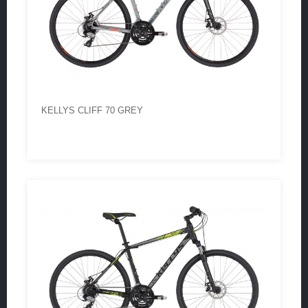
KELLYS CLIFF 70 GREY