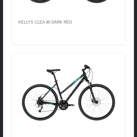
KELLYS CLEA 90 DARK RED