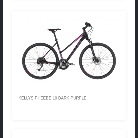
KELLYS PHEEBE 10 DARK PURPLE