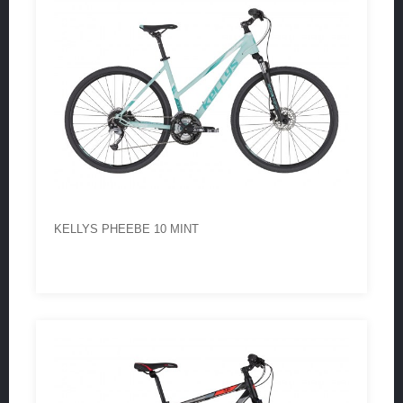
KELLYS PHEEBE 10 MINT