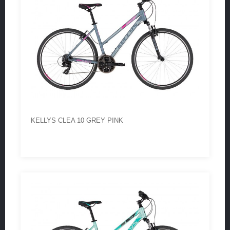
KELLYS CLEA 10 GREY PINK