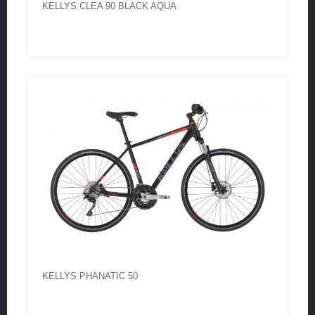
KELLYS CLEA 90 BLACK AQUA
KELLYS PHANATIC 50