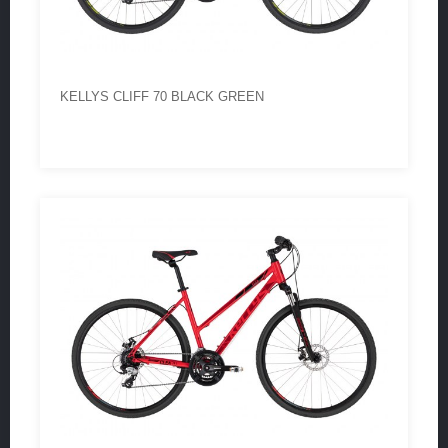
KELLYS CLIFF 70 BLACK GREEN