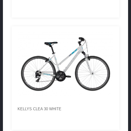
KELLYS CLEA 30 WHITE