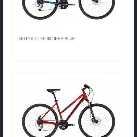
KELLYS CLIFF 90 DEEP BLUE