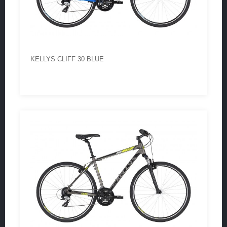
KELLYS CLIFF 30 BLUE