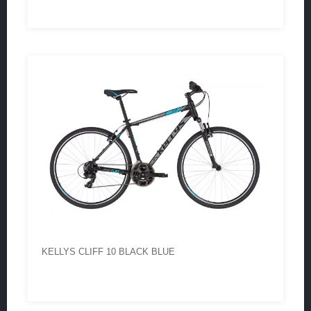
KELLYS CLIFF 10 BLACK BLUE