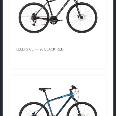
KELLYS CLIFF 90 BLACK RED