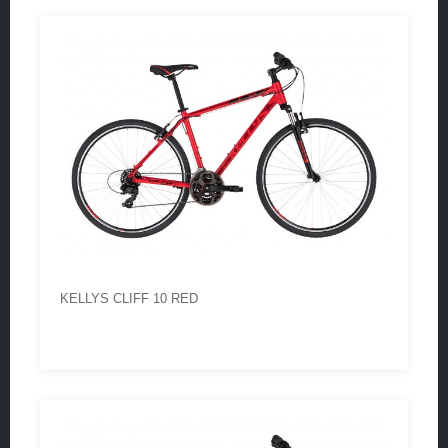
KELLYS CLIFF 10 RED