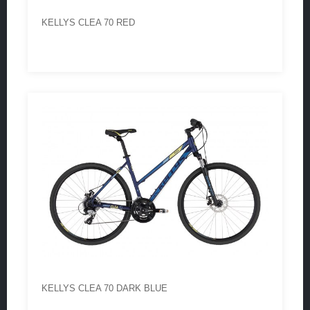
KELLYS CLEA 70 RED
KELLYS CLEA 70 DARK BLUE