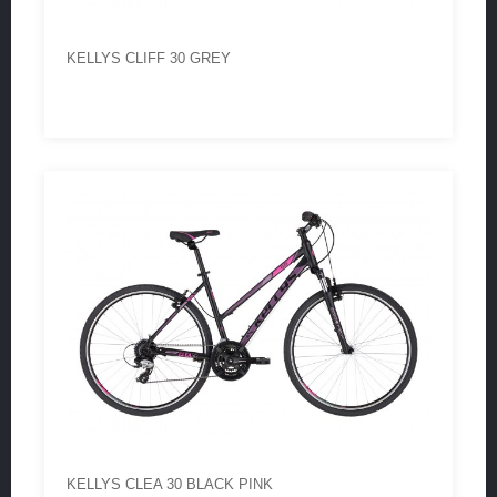
KELLYS CLIFF 30 GREY
KELLYS CLEA 30 BLACK PINK