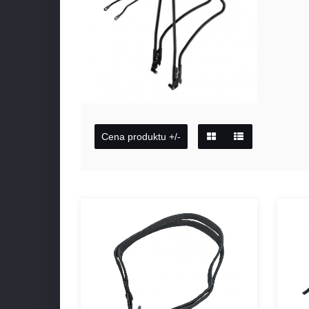
Cena produktu +/-