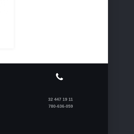
32 447 19 11
780-636-059