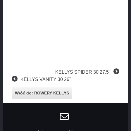
KELLYS SPIDER 30 27,5"
KELLYS VANITY 30 26"
Wróć do: ROWERY KELLYS