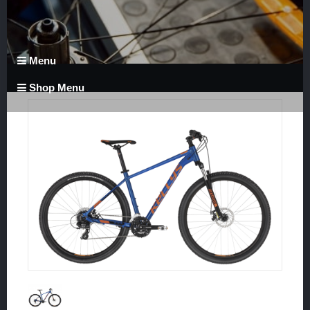
Menu
Shop Menu