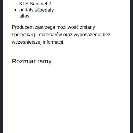
KLS Sentinel 2
pedały
alloy
Producent zastrzega możliwość zmiany
specyfikacji, materiałów oraz wyposażenia bez
wcześniejszej informacji.
Rozmiar ramy