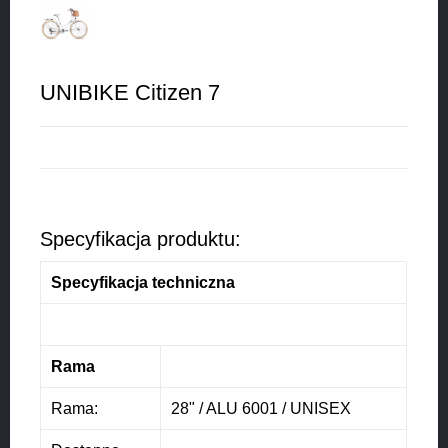
UNIBIKE Citizen 7
Specyfikacja produktu:
Specyfikacja techniczna
Rama
Rama:
28" / ALU 6001 / UNISEX