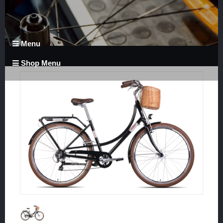
Menu
Shop Menu