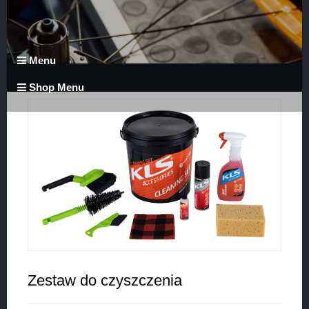
Menu
Shop Menu
Zestaw do czyszczenia