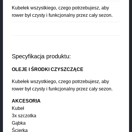
Kubełek wszystkiego, czego potrzebujesz, aby
rower był czysty i funkcjonalny przez cały sezon.
Specyfikacja produktu:
OLEJE I ŚRODKI CZYSZCZĄCE
Kubełek wszystkiego, czego potrzebujesz, aby
rower był czysty i funkcjonalny przez cały sezon.
AKCESORIA
Kubeł
3x szczotka
Gąbka
Ścierka