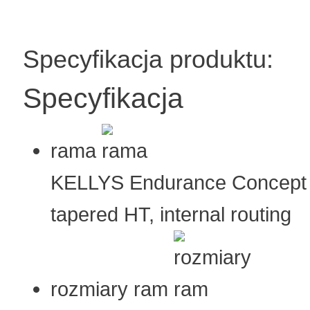
Specyfikacja produktu:
Specyfikacja
rama
KELLYS Endurance Concept - 
tapered HT, internal routing
rozmiary ram