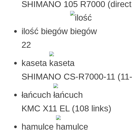
SHIMANO 105 R7000 (direct
ilość biegów
22
kaseta
SHIMANO CS-R7000-11 (11-
łańcuch
KMC X11 EL (108 links)
hamulce