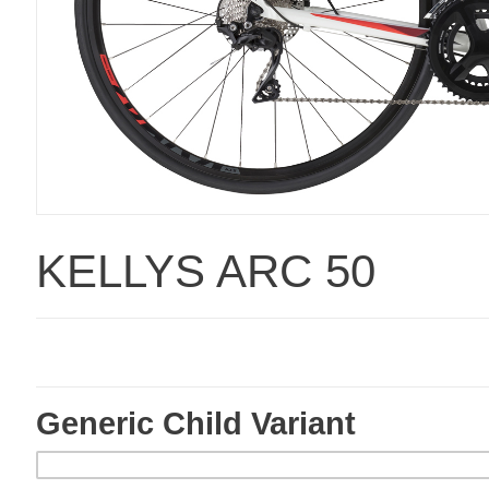
KELLYS ARC 50
Generic Child Variant