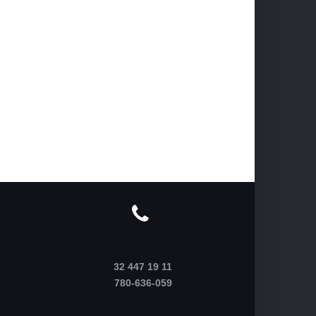
32 447 19 11
780-636-059